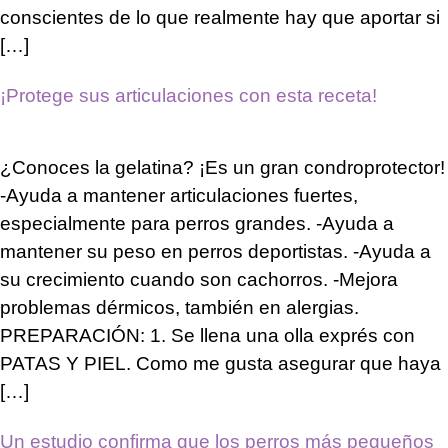
conscientes de lo que realmente hay que aportar si
[…]
¡Protege sus articulaciones con esta receta!
¿Conoces la gelatina? ¡Es un gran condroprotector!
-Ayuda a mantener articulaciones fuertes,
especialmente para perros grandes. -Ayuda a
mantener su peso en perros deportistas. -Ayuda a
su crecimiento cuando son cachorros. -Mejora
problemas dérmicos, también en alergias.
PREPARACIÓN: 1. Se llena una olla exprés con
PATAS Y PIEL. Como me gusta asegurar que haya
[…]
Un estudio confirma que los perros más pequeños