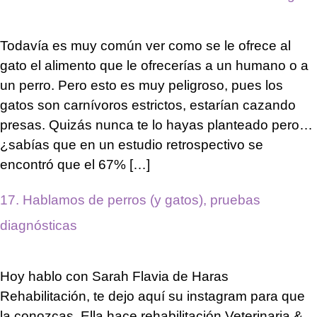
Todavía es muy común ver como se le ofrece al
gato el alimento que le ofrecerías a un humano o a
un perro. Pero esto es muy peligroso, pues los
gatos son carnívoros estrictos, estarían cazando
presas. Quizás nunca te lo hayas planteado pero…
¿sabías que en un estudio retrospectivo se
encontró que el 67% […]
17. Hablamos de perros (y gatos), pruebas
diagnósticas
Hoy hablo con Sarah Flavia de Haras
Rehabilitación, te dejo aquí su instagram para que
la conozcas. Ella hace rehabilitación Veterinaria &