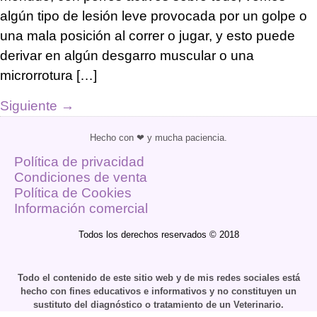
algún tipo de lesión leve provocada por un golpe o
una mala posición al correr o jugar, y esto puede
derivar en algún desgarro muscular o una
microrrotura […]
Siguiente
→
Hecho con ❤ y mucha paciencia.
Política de privacidad
Condiciones de venta
Política de Cookies
Información comercial
Todos los derechos reservados © 2018
Todo el contenido de este sitio web y de mis redes sociales está
hecho con fines educativos e informativos y no constituyen un
sustituto del diagnóstico o tratamiento de un Veterinario.