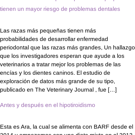
tienen un mayor riesgo de problemas dentales
Las razas más pequeñas tienen más
probabilidades de desarrollar enfermedad
periodontal que las razas más grandes, Un hallazgo
que los investigadores esperan que ayude a los
veterinarios a tratar mejor los problemas de las
encías y los dientes caninos. El estudio de
exploración de datos más grande de su tipo,
publicado en The Veterinary Journal , fue […]
Antes y después en el hipotiroidismo
Esta es Ara, la cual se alimenta con BARF desde el