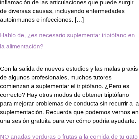
inflamación de las articulaciones que puede surgir
de diversas causas, incluyendo enfermedades
autoinmunes e infecciones. […]
Hablo de, ¿es necesario suplementar triptófano en
la alimentación?
Con la salida de nuevos estudios y las malas praxis
de algunos profesionales, muchos tutores
comienzan a suplementar el triptófano. ¿Pero es
correcto? Hay otros modos de obtener triptófano
para mejorar problemas de conducta sin recurrir a la
suplementación. Recuerda que podemos vernos en
una sesión gratuita para ver cómo podría ayudarte.
NO añadas verduras o frutas a la comida de tu gato