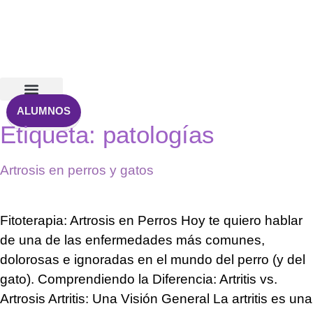
Ir
al
contenido
ALUMNOS
Etiqueta:
patologías
Artrosis en perros y gatos
Fitoterapia: Artrosis en Perros Hoy te quiero hablar
de una de las enfermedades más comunes,
dolorosas e ignoradas en el mundo del perro (y del
gato). Comprendiendo la Diferencia: Artritis vs.
Artrosis Artritis: Una Visión General La artritis es una