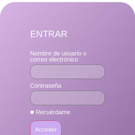
ENTRAR
Nombre de usuario o
correo electrónico
Contraseña
Recuérdame
Acceder