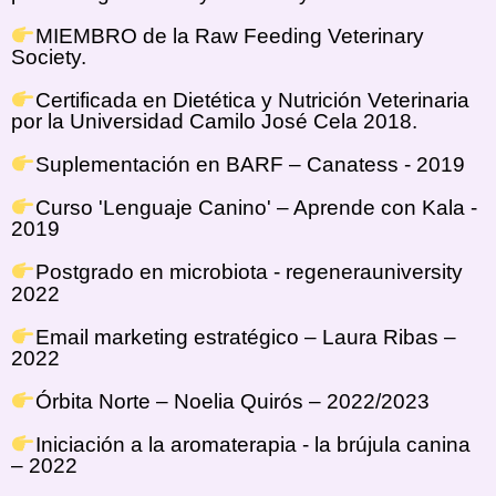
MIEMBRO de la Raw Feeding Veterinary
Society.
Certificada en Dietética y Nutrición Veterinaria
por la Universidad Camilo José Cela 2018.
Suplementación en BARF – Canatess - 2019
Curso 'Lenguaje Canino' – Aprende con Kala -
2019
Postgrado en microbiota - regenerauniversity
2022
Email marketing estratégico – Laura Ribas –
2022
Órbita Norte – Noelia Quirós – 2022/2023
Iniciación a la aromaterapia - la brújula canina
– 2022