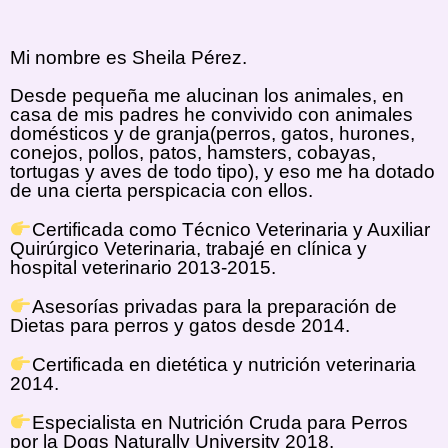
Mi nombre es Sheila Pérez.
Desde pequeña me alucinan los animales, en
casa de mis padres he convivido con animales
domésticos y de granja(perros, gatos, hurones,
conejos, pollos, patos, hamsters, cobayas,
tortugas y aves de todo tipo), y eso me ha dotado
de una cierta perspicacia con ellos.
Certificada como Técnico Veterinaria y Auxiliar
Quirúrgico Veterinaria, trabajé en clínica y
hospital veterinario 2013-2015.
Asesorías privadas para la preparación de
Dietas para perros y gatos desde 2014.
Certificada en dietética y nutrición veterinaria
2014.
Especialista en Nutrición Cruda para Perros
por la Dogs Naturally University 2018.