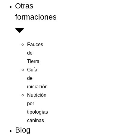
Otras
formaciones
Fauces
de
Tierra
Guía
de
iniciación
Nutrición
por
tipologías
caninas
Blog