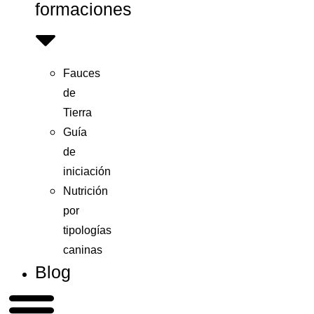
formaciones
Fauces
de
Tierra
Guía
de
iniciación
Nutrición
por
tipologías
caninas
Blog