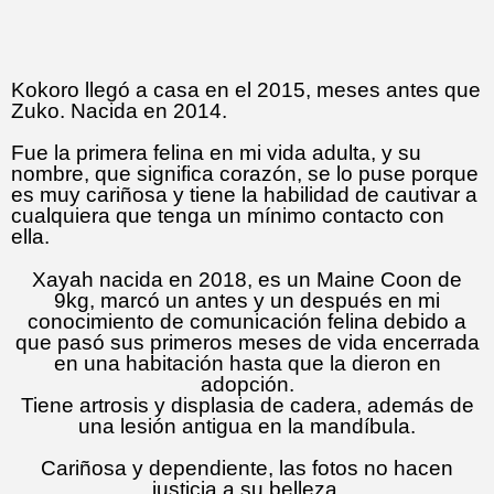
Kokoro llegó a casa en el 2015, meses antes que
Zuko. Nacida en 2014.
Fue la primera felina en mi vida adulta, y su
nombre, que significa corazón, se lo puse porque
es muy cariñosa y tiene la habilidad de cautivar a
cualquiera que tenga un mínimo contacto con
ella.
Xayah nacida en 2018, es un Maine Coon de
9kg, marcó un antes y un después en mi
conocimiento de comunicación felina debido a
que pasó sus primeros meses de vida encerrada
en una habitación hasta que la dieron en
adopción.
Tiene artrosis y displasia de cadera, además de
una lesión antigua en la mandíbula.
Cariñosa y dependiente, las fotos no hacen
justicia a su belleza.