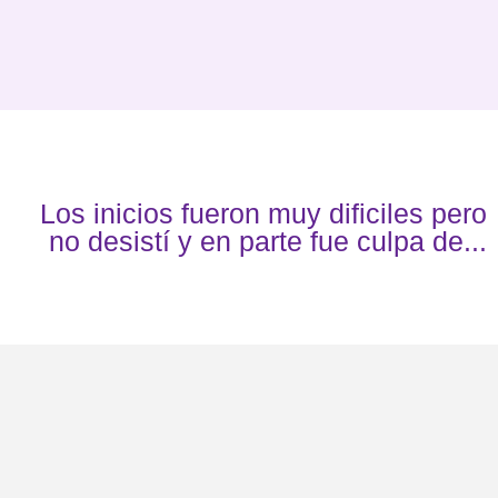
Los inicios fueron muy dificiles pero
no desistí y en parte fue culpa de...