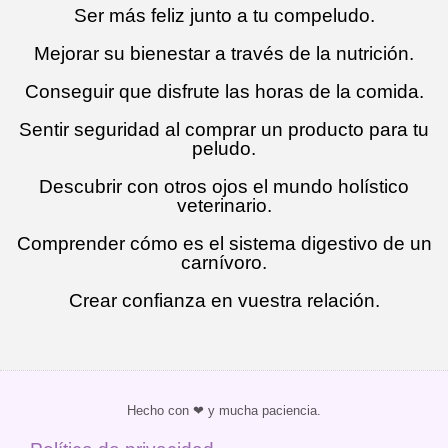
Ser más feliz junto a tu compeludo.
Mejorar su bienestar a través de la nutrición.
Conseguir que disfrute las horas de la comida.
Sentir seguridad al comprar un producto para tu
peludo.
Descubrir con otros ojos el mundo holístico
veterinario.
Comprender cómo es el sistema digestivo de un
carnívoro.
Crear confianza en vuestra relación.
Hecho con ❤ y mucha paciencia.