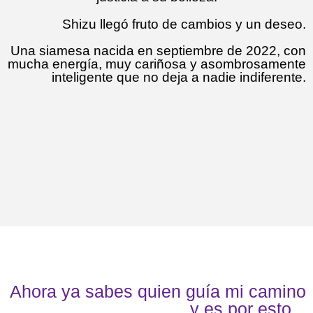
Shizu llegó fruto de cambios y un deseo.
Una siamesa nacida en septiembre de 2022, con
mucha energía, muy cariñosa y asombrosamente
inteligente que no deja a nadie indiferente.
Ahora ya sabes quien guía mi camino
y es por esto...