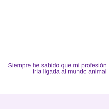
Siempre he sabido que mi profesión
iría ligada al mundo animal