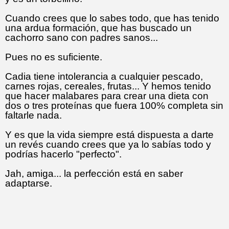
Cuando crees que lo sabes todo, que has tenido
una ardua formación, que has buscado un
cachorro sano con padres sanos...
Pues no es suficiente.
Cadia tiene intolerancia a cualquier pescado,
carnes rojas, cereales, frutas... Y hemos tenido
que hacer malabares para crear una dieta con
dos o tres proteínas que fuera 100% completa sin
faltarle nada.
Y es que la vida siempre está dispuesta a darte
un revés cuando crees que ya lo sabías todo y
podrías hacerlo "perfecto".
Jah, amiga... la perfección está en saber
adaptarse.