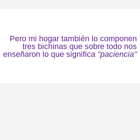
Pero mi hogar también lo componen
tres bichinas que sobre todo nos
enseñaron lo que significa
"paciencia"