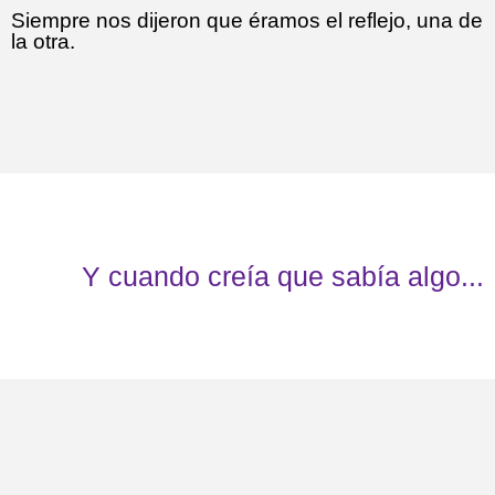
Siempre nos dijeron que éramos el reflejo, una de
la otra.
Y cuando creía que sabía algo...