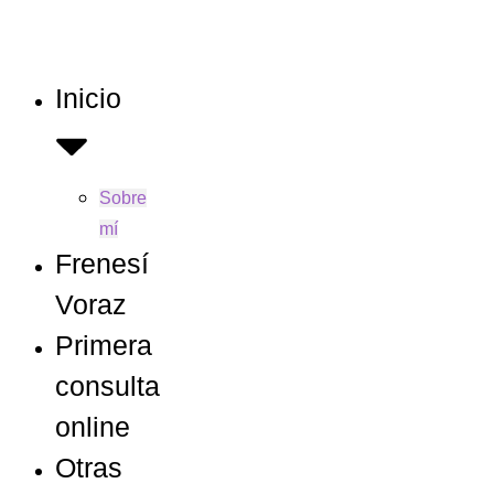
Inicio
Sobre
mí
Frenesí
Voraz
Primera
consulta
online
Otras