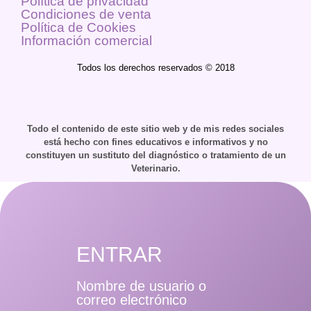
Política de privacidad
Condiciones de venta
Política de Cookies
Información comercial
Todos los derechos reservados © 2018
Todo el contenido de este sitio web y de mis redes sociales
está hecho con fines educativos e informativos y no
constituyen un sustituto del diagnóstico o tratamiento de un
Veterinario.
ENTRAR
Nombre de usuario o
correo electrónico