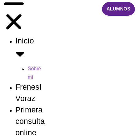
ALUMNOS
Inicio
Sobre
mí
Frenesí
Voraz
Primera
consulta
online