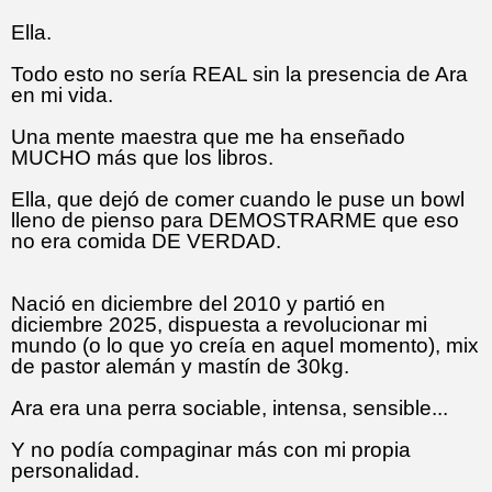
Ella.
Todo esto no sería REAL sin la presencia de Ara
en mi vida.
Una mente maestra que me ha enseñado
MUCHO más que los libros.
Ella, que dejó de comer cuando le puse un bowl
lleno de pienso para DEMOSTRARME que eso
no era comida DE VERDAD.
Nació en diciembre del 2010 y partió en
diciembre 2025, dispuesta a revolucionar mi
mundo (o lo que yo creía en aquel momento), mix
de pastor alemán y mastín de 30kg.
Ara era una perra sociable, intensa, sensible...
Y no podía compaginar más con mi propia
personalidad.