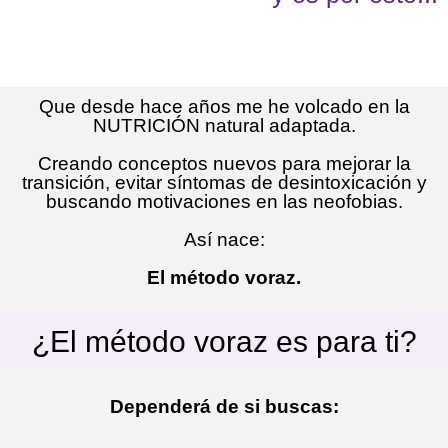
Que desde hace años me he volcado en la
NUTRICIÓN natural adaptada.
Creando conceptos nuevos para mejorar la
transición, evitar síntomas de desintoxicación y
buscando motivaciones en las neofobias.
Así nace:
El método voraz.
¿El método voraz es para ti?
Dependerá de si buscas: