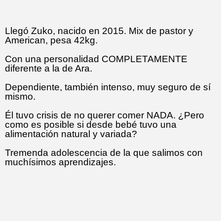
Llegó Zuko, nacido en 2015. Mix de pastor y
American, pesa 42kg.
Con una personalidad COMPLETAMENTE
diferente a la de Ara.
Dependiente, también intenso, muy seguro de sí
mismo.
Él tuvo crisis de no querer comer NADA. ¿Pero
como es posible si desde bebé tuvo una
alimentación natural y variada?
Tremenda adolescencia de la que salimos con
muchísimos aprendizajes.