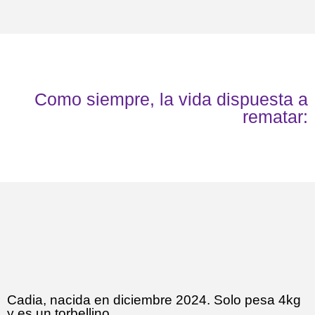
Como siempre, la vida dispuesta a
rematar:
Cadia, nacida en diciembre 2024. Solo pesa 4kg
y es un torbellino.