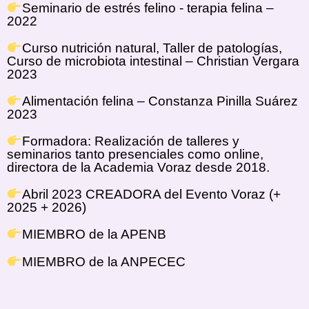
Seminario de estrés felino - terapia felina –
2022
Curso nutrición natural, Taller de patologías,
Curso de microbiota intestinal – Christian Vergara
2023
Alimentación felina – Constanza Pinilla Suárez
2023
Formadora: Realización de talleres y
seminarios tanto presenciales como online,
directora de la Academia Voraz desde 2018.
Abril 2023 CREADORA del Evento Voraz (+
2025 + 2026)
MIEMBRO de la APENB
MIEMBRO de la ANPECEC