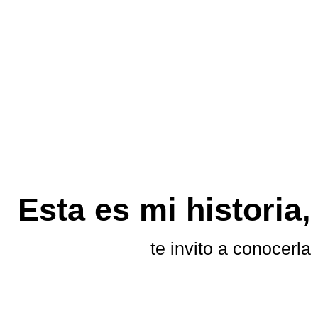
Esta es mi historia,
te invito a conocerla