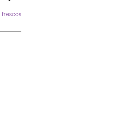
frescos