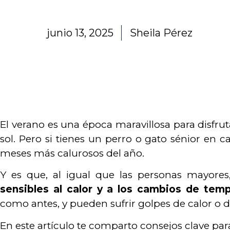
junio 13, 2025
Sheila Pérez
El verano es una época maravillosa para disfrutar
sol. Pero si tienes un perro o gato sénior en 
meses más calurosos del año.
Y es que, al igual que las personas mayore
sensibles al calor y a los cambios de tem
como antes, y pueden sufrir golpes de calor o 
En este artículo te comparto consejos clave p