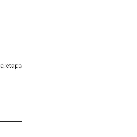
sa etapa