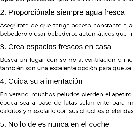
2.
Proporciónale siempre agua fresca
Asegúrate de que tenga acceso constante a ag
bebedero o usar bebederos automáticos que m
3.
Crea espacios frescos en casa
Busca un lugar con sombra, ventilación o incl
también son una excelente opción para que 
4.
Cuida su alimentación
En verano, muchos peludos pierden el apetito
época sea a base de latas solamente para me
calditos y mezclarlo con sus chuches preferidas
5.
No lo dejes nunca en el coche