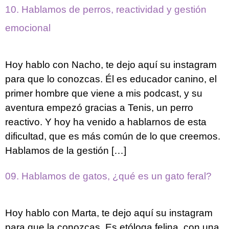
10. Hablamos de perros, reactividad y gestión
emocional
Hoy hablo con Nacho, te dejo aquí su instagram
para que lo conozcas. Él es educador canino, el
primer hombre que viene a mis podcast, y su
aventura empezó gracias a Tenis, un perro
reactivo. Y hoy ha venido a hablarnos de esta
dificultad, que es más común de lo que creemos.
Hablamos de la gestión […]
09. Hablamos de gatos, ¿qué es un gato feral?
Hoy hablo con Marta, te dejo aquí su instagram
para que la conozcas. Es etóloga felina, con una