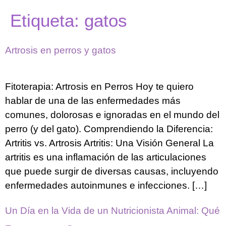
Etiqueta:
gatos
Artrosis en perros y gatos
Fitoterapia: Artrosis en Perros Hoy te quiero
hablar de una de las enfermedades más
comunes, dolorosas e ignoradas en el mundo del
perro (y del gato). Comprendiendo la Diferencia:
Artritis vs. Artrosis Artritis: Una Visión General La
artritis es una inflamación de las articulaciones
que puede surgir de diversas causas, incluyendo
enfermedades autoinmunes e infecciones. […]
Un Día en la Vida de un Nutricionista Animal: Qué