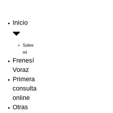
Inicio
Sobre
mí
Frenesí
Voraz
Primera
consulta
online
Otras