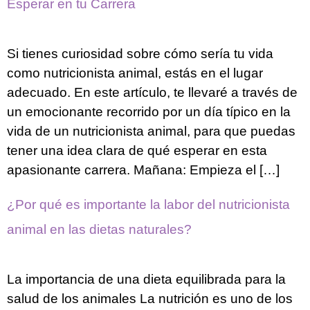
Esperar en tu Carrera
Si tienes curiosidad sobre cómo sería tu vida
como nutricionista animal, estás en el lugar
adecuado. En este artículo, te llevaré a través de
un emocionante recorrido por un día típico en la
vida de un nutricionista animal, para que puedas
tener una idea clara de qué esperar en esta
apasionante carrera. Mañana: Empieza el […]
¿Por qué es importante la labor del nutricionista
animal en las dietas naturales?
La importancia de una dieta equilibrada para la
salud de los animales La nutrición es uno de los