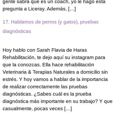
gente sabrá qué es un coach, yo le hago esta
pregunta a Liceray. Además, […]
17. Hablamos de perros (y gatos), pruebas
diagnósticas
Hoy hablo con Sarah Flavia de Haras
Rehabilitación, te dejo aquí su instagram para
que la conozcas. Ella hace rehabilitación
Veterinaria & Terapias Naturales a domicilio sin
estrés. Y hoy vamos a hablar de la importancia
de realizar correctamente las pruebas
diagnósticas. ¿Sabes cuál es la prueba
diagnóstica más importante en su trabajo? Y que
casualmente, pocas veces […]