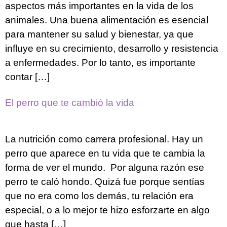
aspectos más importantes en la vida de los
animales. Una buena alimentación es esencial
para mantener su salud y bienestar, ya que
influye en su crecimiento, desarrollo y resistencia
a enfermedades. Por lo tanto, es importante
contar […]
El perro que te cambió la vida
La nutrición como carrera profesional. Hay un
perro que aparece en tu vida que te cambia la
forma de ver el mundo. Por alguna razón ese
perro te caló hondo. Quizá fue porque sentías
que no era como los demás, tu relación era
especial, o a lo mejor te hizo esforzarte en algo
que hasta […]