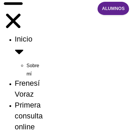
ALUMNOS
Inicio
Sobre
mí
Frenesí
Voraz
Primera
consulta
online