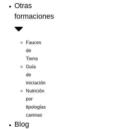
Otras
formaciones
Fauces
de
Tierra
Guía
de
iniciación
Nutrición
por
tipologías
caninas
Blog