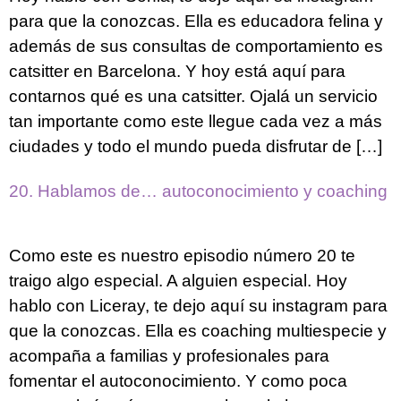
para que la conozcas. Ella es educadora felina y
además de sus consultas de comportamiento es
catsitter en Barcelona. Y hoy está aquí para
contarnos qué es una catsitter. Ojalá un servicio
tan importante como este llegue cada vez a más
ciudades y todo el mundo pueda disfrutar de […]
20. Hablamos de… autoconocimiento y coaching
Como este es nuestro episodio número 20 te
traigo algo especial. A alguien especial. Hoy
hablo con Liceray, te dejo aquí su instagram para
que la conozcas. Ella es coaching multiespecie y
acompaña a familias y profesionales para
fomentar el autoconocimiento. Y como poca