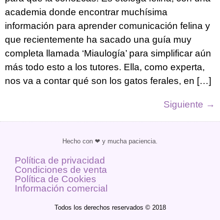
academia donde encontrar muchísima
información para aprender comunicación felina y
que recientemente ha sacado una guía muy
completa llamada ‘Miaulogía’ para simplificar aún
más todo esto a los tutores. Ella, como experta,
nos va a contar qué son los gatos ferales, en […]
Siguiente
→
Hecho con ❤ y mucha paciencia.
Política de privacidad
Condiciones de venta
Política de Cookies
Información comercial
Todos los derechos reservados © 2018