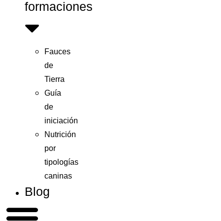
formaciones
Fauces
de
Tierra
Guía
de
iniciación
Nutrición
por
tipologías
caninas
Blog