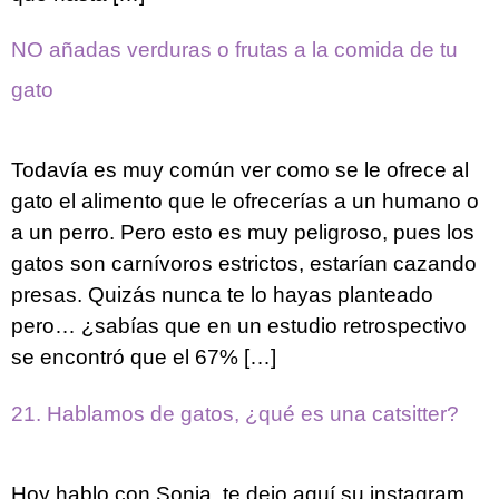
NO añadas verduras o frutas a la comida de tu
gato
Todavía es muy común ver como se le ofrece al
gato el alimento que le ofrecerías a un humano o
a un perro. Pero esto es muy peligroso, pues los
gatos son carnívoros estrictos, estarían cazando
presas. Quizás nunca te lo hayas planteado
pero… ¿sabías que en un estudio retrospectivo
se encontró que el 67% […]
21. Hablamos de gatos, ¿qué es una catsitter?
Hoy hablo con Sonia, te dejo aquí su instagram