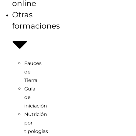
online
Otras
formaciones
Fauces
de
Tierra
Guía
de
iniciación
Nutrición
por
tipologías