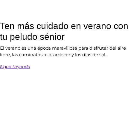
Ten más cuidado en verano con
tu peludo sénior
El verano es una época maravillosa para disfrutar del aire
libre, las caminatas al atardecer y los días de sol.
Sigue Leyendo