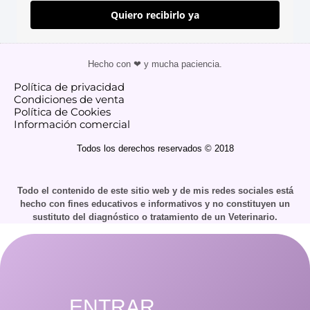
Quiero recibirlo ya
Hecho con ❤ y mucha paciencia.
Política de privacidad
Condiciones de venta
Política de Cookies
Información comercial
Todos los derechos reservados © 2018
Todo el contenido de este sitio web y de mis redes sociales está
hecho con fines educativos e informativos y no constituyen un
sustituto del diagnóstico o tratamiento de un Veterinario.
ENTRAR