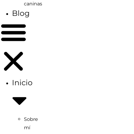
caninas
Blog
Inicio
Sobre
mí