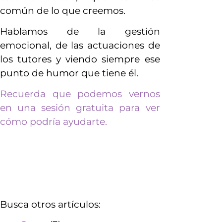
común de lo que creemos.
Hablamos de la gestión
emocional, de las actuaciones de
los tutores y viendo siempre ese
punto de humor que tiene él.
Recuerda que podemos vernos
en una sesión gratuita para ver
cómo podría ayudarte.
Busca otros artículos: