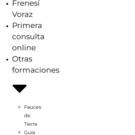
Frenesí
Voraz
Primera
consulta
online
Otras
formaciones
Fauces
de
Tierra
Guía