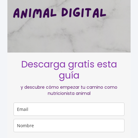
Descarga gratis esta
guía
y descubre cómo empezar tu camino como
nutricionista animal