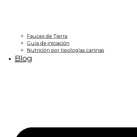
Fauces de Tierra
Guía de iniciación
Nutrición por tipologías caninas
Blog