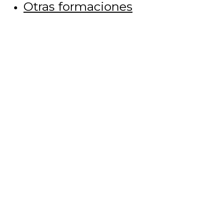
Otras formaciones