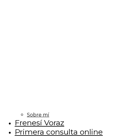
Sobre mí
Frenesí Voraz
Primera consulta online