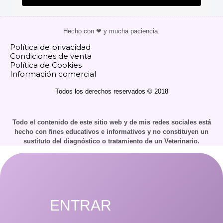
Hecho con ❤ y mucha paciencia.
Política de privacidad
Condiciones de venta
Política de Cookies
Información comercial
Todos los derechos reservados © 2018
Todo el contenido de este sitio web y de mis redes sociales está
hecho con fines educativos e informativos y no constituyen un
sustituto del diagnóstico o tratamiento de un Veterinario.
ENTRAR