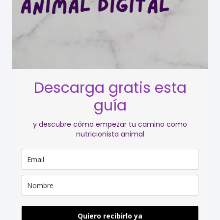
Descarga gratis esta
guía
y descubre cómo empezar tu camino como
nutricionista animal
Quiero recibirlo ya