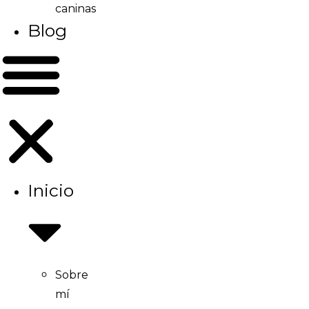
caninas
Blog
Inicio
Sobre
mí