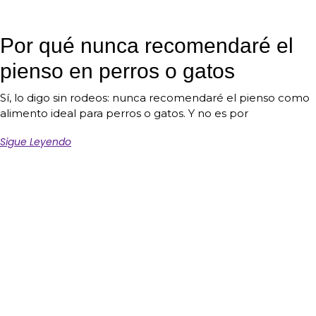
Por qué nunca recomendaré el
pienso en perros o gatos
Sí, lo digo sin rodeos: nunca recomendaré el pienso como
alimento ideal para perros o gatos. Y no es por
Sigue Leyendo