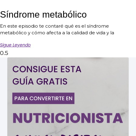
Síndrome metabólico
En este episodio te contaré qué es el síndrome
metabólico y cómo afecta a la calidad de vida y la
Sigue Leyendo