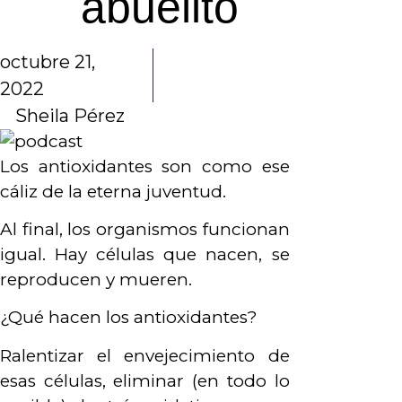
abuelito
octubre 21,
2022
Sheila Pérez
Los antioxidantes son como ese
cáliz de la eterna juventud.
Al final, los organismos funcionan
igual. Hay células que nacen, se
reproducen y mueren.
¿Qué hacen los antioxidantes?
Ralentizar el envejecimiento de
esas células, eliminar (en todo lo