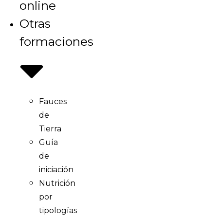
online
Otras
formaciones
Fauces
de
Tierra
Guía
de
iniciación
Nutrición
por
tipologías