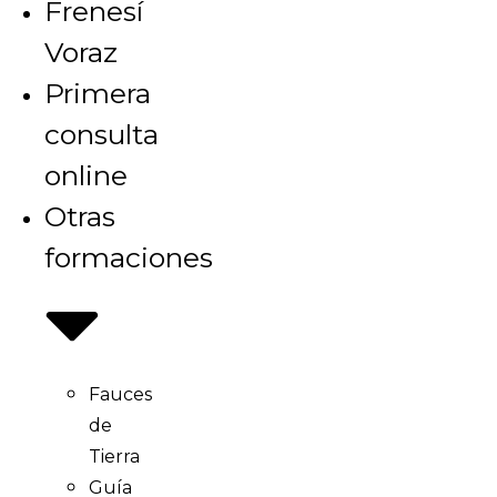
Frenesí
Voraz
Primera
consulta
online
Otras
formaciones
Fauces
de
Tierra
Guía