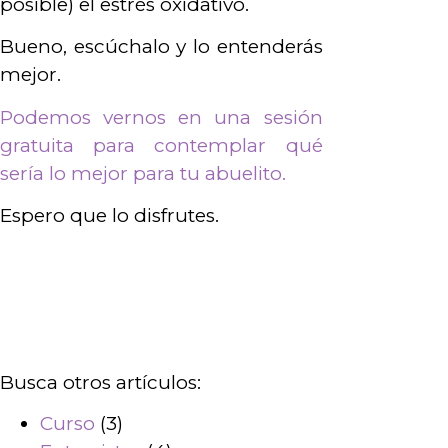
posible) el estrés oxidativo.
Bueno, escúchalo y lo entenderás
mejor.
Podemos vernos en una sesión
gratuita para contemplar qué
sería lo mejor para tu abuelito.
Espero que lo disfrutes.
Busca otros artículos:
Curso
(3)