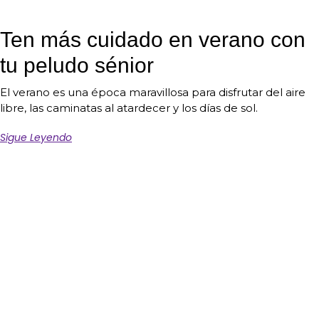
Ten más cuidado en verano con
tu peludo sénior
El verano es una época maravillosa para disfrutar del aire
libre, las caminatas al atardecer y los días de sol.
Sigue Leyendo