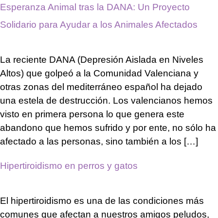
Esperanza Animal tras la DANA: Un Proyecto
Solidario para Ayudar a los Animales Afectados
La reciente DANA (Depresión Aislada en Niveles
Altos) que golpeó a la Comunidad Valenciana y
otras zonas del mediterráneo español ha dejado
una estela de destrucción. Los valencianos hemos
visto en primera persona lo que genera este
abandono que hemos sufrido y por ente, no sólo ha
afectado a las personas, sino también a los […]
Hipertiroidismo en perros y gatos
El hipertiroidismo es una de las condiciones más
comunes que afectan a nuestros amigos peludos,