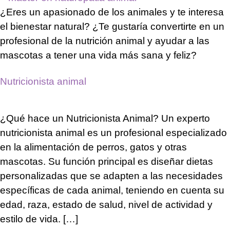
¿Eres un apasionado de los animales y te interesa
el bienestar natural? ¿Te gustaría convertirte en un
profesional de la nutrición animal y ayudar a las
mascotas a tener una vida más sana y feliz?
Nutricionista animal
¿Qué hace un Nutricionista Animal? Un experto
nutricionista animal es un profesional especializado
en la alimentación de perros, gatos y otras
mascotas. Su función principal es diseñar dietas
personalizadas que se adapten a las necesidades
específicas de cada animal, teniendo en cuenta su
edad, raza, estado de salud, nivel de actividad y
estilo de vida. […]