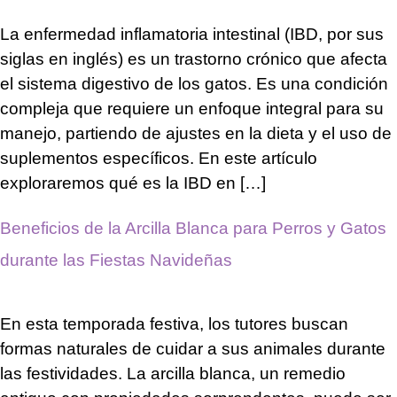
La enfermedad inflamatoria intestinal (IBD, por sus
siglas en inglés) es un trastorno crónico que afecta
el sistema digestivo de los gatos. Es una condición
compleja que requiere un enfoque integral para su
manejo, partiendo de ajustes en la dieta y el uso de
suplementos específicos. En este artículo
exploraremos qué es la IBD en […]
Beneficios de la Arcilla Blanca para Perros y Gatos
durante las Fiestas Navideñas
En esta temporada festiva, los tutores buscan
formas naturales de cuidar a sus animales durante
las festividades. La arcilla blanca, un remedio