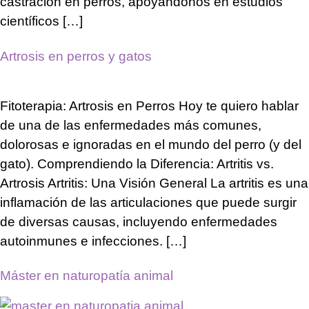
castración en perros, apoyándonos en estudios
científicos […]
Artrosis en perros y gatos
Fitoterapia: Artrosis en Perros Hoy te quiero hablar
de una de las enfermedades más comunes,
dolorosas e ignoradas en el mundo del perro (y del
gato). Comprendiendo la Diferencia: Artritis vs.
Artrosis Artritis: Una Visión General La artritis es una
inflamación de las articulaciones que puede surgir
de diversas causas, incluyendo enfermedades
autoinmunes e infecciones. […]
Máster en naturopatía animal