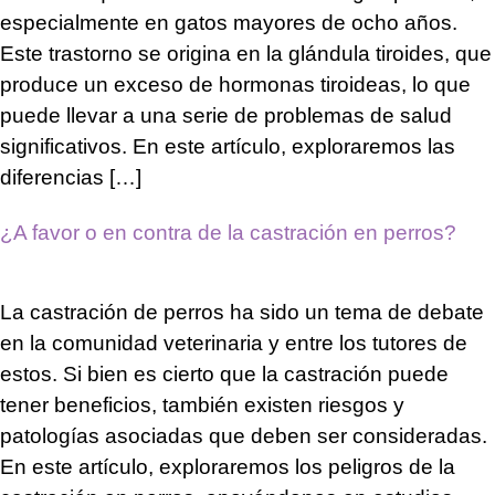
especialmente en gatos mayores de ocho años.
Este trastorno se origina en la glándula tiroides, que
produce un exceso de hormonas tiroideas, lo que
puede llevar a una serie de problemas de salud
significativos. En este artículo, exploraremos las
diferencias […]
¿A favor o en contra de la castración en perros?
La castración de perros ha sido un tema de debate
en la comunidad veterinaria y entre los tutores de
estos. Si bien es cierto que la castración puede
tener beneficios, también existen riesgos y
patologías asociadas que deben ser consideradas.
En este artículo, exploraremos los peligros de la