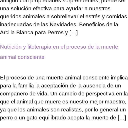
antiguo con propiedades sorprendentes, puede ser
una solución efectiva para ayudar a nuestros
queridos animales a sobrellevar el estrés y comidas
inadecuadas de las Navidades. Beneficios de la
Arcilla Blanca para Perros y […]
Nutrición y fitoterapia en el proceso de la muerte
animal consciente
El proceso de una muerte animal consciente implica
para la familia la aceptación de la ausencia de un
compañero de vida. Un cambio de perspectiva en la
que el animal que muere es nuestro mejor maestro,
ya que los animales son realistas, por lo general un
perro o un gato equilibrado acepta la muerte de […]