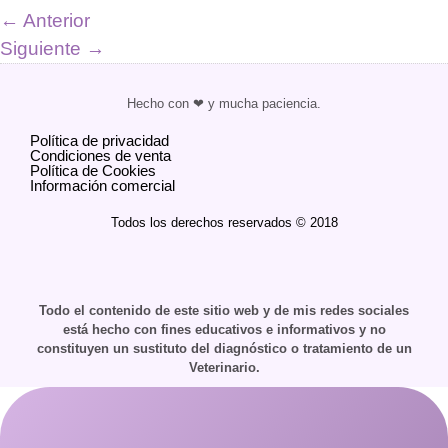
←
Anterior
Siguiente
→
Hecho con ❤ y mucha paciencia.
Política de privacidad
Condiciones de venta
Política de Cookies
Información comercial
Todos los derechos reservados © 2018
Todo el contenido de este sitio web y de mis redes sociales
está hecho con fines educativos e informativos y no
constituyen un sustituto del diagnóstico o tratamiento de un
Veterinario.