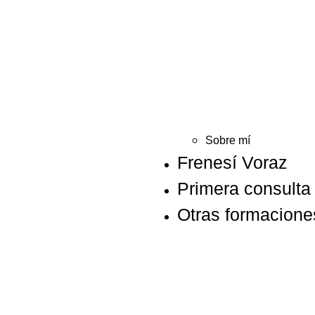
Sobre mí
Frenesí Voraz
Primera consulta 
Otras formacione