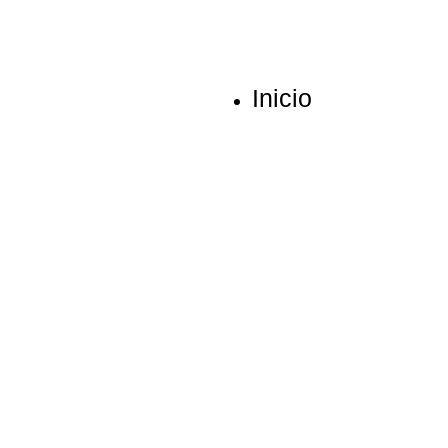
Inicio