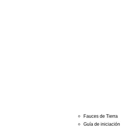
Fauces de Tierra
Guía de iniciación