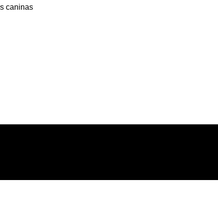
as caninas