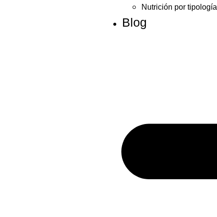
Nutrición por tipologí
Blog