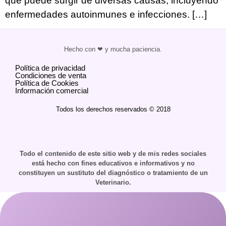
que puede surgir de diversas causas, incluyendo
enfermedades autoinmunes e infecciones. […]
Hecho con ❤ y mucha paciencia.
Política de privacidad
Condiciones de venta
Política de Cookies
Información comercial
Todos los derechos reservados © 2018
Todo el contenido de este sitio web y de mis redes sociales
está hecho con fines educativos e informativos y no
constituyen un sustituto del diagnóstico o tratamiento de un
Veterinario.